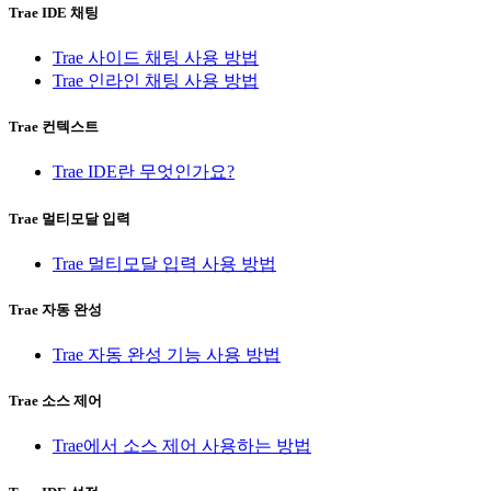
Trae IDE 채팅
Trae 사이드 채팅 사용 방법
Trae 인라인 채팅 사용 방법
Trae 컨텍스트
Trae IDE란 무엇인가요?
Trae 멀티모달 입력
Trae 멀티모달 입력 사용 방법
Trae 자동 완성
Trae 자동 완성 기능 사용 방법
Trae 소스 제어
Trae에서 소스 제어 사용하는 방법