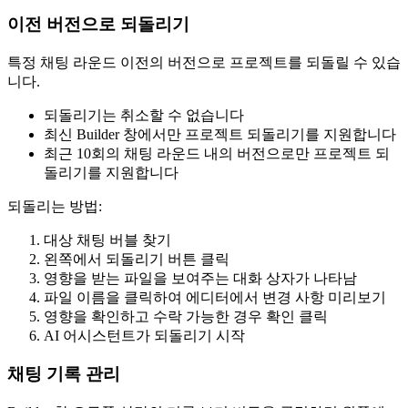
이전 버전으로 되돌리기
특정 채팅 라운드 이전의 버전으로 프로젝트를 되돌릴 수 있습
니다.
되돌리기는 취소할 수 없습니다
최신 Builder 창에서만 프로젝트 되돌리기를 지원합니다
최근 10회의 채팅 라운드 내의 버전으로만 프로젝트 되
돌리기를 지원합니다
되돌리는 방법:
대상 채팅 버블 찾기
왼쪽에서 되돌리기 버튼 클릭
영향을 받는 파일을 보여주는 대화 상자가 나타남
파일 이름을 클릭하여 에디터에서 변경 사항 미리보기
영향을 확인하고 수락 가능한 경우 확인 클릭
AI 어시스턴트가 되돌리기 시작
채팅 기록 관리