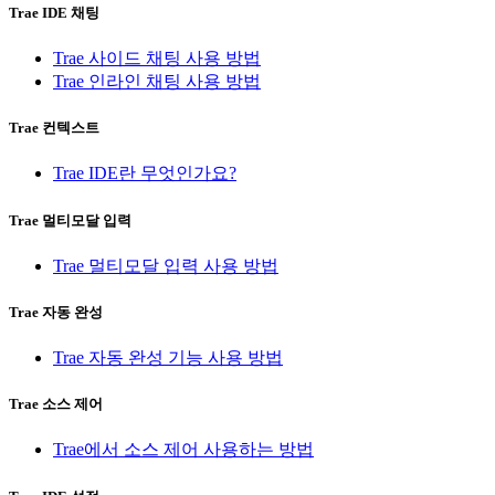
Trae IDE 채팅
Trae 사이드 채팅 사용 방법
Trae 인라인 채팅 사용 방법
Trae 컨텍스트
Trae IDE란 무엇인가요?
Trae 멀티모달 입력
Trae 멀티모달 입력 사용 방법
Trae 자동 완성
Trae 자동 완성 기능 사용 방법
Trae 소스 제어
Trae에서 소스 제어 사용하는 방법