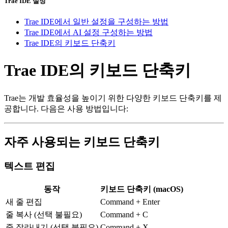
Trae IDE 설정
Trae IDE에서 일반 설정을 구성하는 방법
Trae IDE에서 AI 설정 구성하는 방법
Trae IDE의 키보드 단축키
Trae IDE의 키보드 단축키
Trae는 개발 효율성을 높이기 위한 다양한 키보드 단축키를 제
공합니다. 다음은 사용 방법입니다:
자주 사용되는 키보드 단축키
텍스트 편집
동작
키보드 단축키 (macOS)
새 줄 편집
Command + Enter
줄 복사 (선택 불필요)
Command + C
줄 잘라내기 (선택 불필요)
Command + X