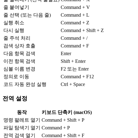
줄 붙여넣기
Command + V
줄 선택 (또는 다음 줄)
Command + L
실행 취소
Command + Z
다시 실행
Command + Shift + Z
줄 주석 처리
Command + /
검색 상자 호출
Command + F
다음 항목 검색
Enter
이전 항목 검색
Shift + Enter
심볼 이름 변경
F2 또는 Enter
정의로 이동
Command + F12
코드 자동 완성 실행
Ctrl + Space
전역 설정
동작
키보드 단축키 (macOS)
명령 팔레트 열기
Command + Shift + P
파일 탐색기 열기
Command + P
전역 검색 열기
Command + Shift + F