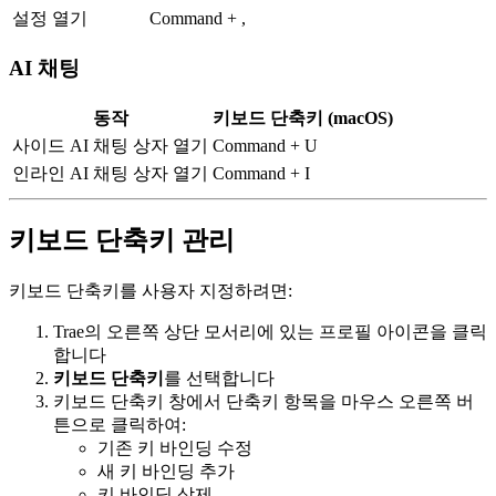
설정 열기
Command + ,
AI 채팅
동작
키보드 단축키 (macOS)
사이드 AI 채팅 상자 열기
Command + U
인라인 AI 채팅 상자 열기
Command + I
키보드 단축키 관리
키보드 단축키를 사용자 지정하려면:
Trae의 오른쪽 상단 모서리에 있는 프로필 아이콘을 클릭
합니다
키보드 단축키
를 선택합니다
키보드 단축키 창에서 단축키 항목을 마우스 오른쪽 버
튼으로 클릭하여:
기존 키 바인딩 수정
새 키 바인딩 추가
키 바인딩 삭제