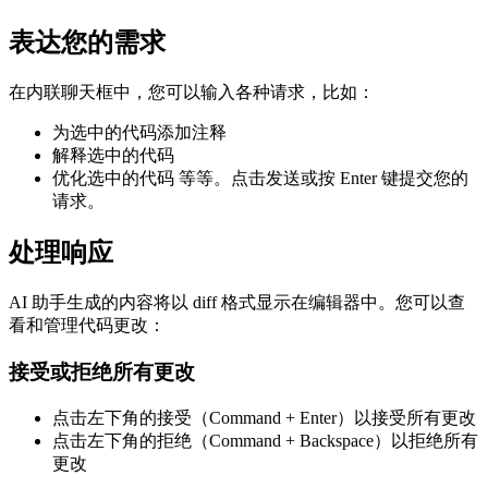
表达您的需求
在内联聊天框中，您可以输入各种请求，比如：
为选中的代码添加注释
解释选中的代码
优化选中的代码 等等。点击发送或按 Enter 键提交您的
请求。
处理响应
AI 助手生成的内容将以 diff 格式显示在编辑器中。您可以查
看和管理代码更改：
接受或拒绝所有更改
点击左下角的接受（Command + Enter）以接受所有更改
点击左下角的拒绝（Command + Backspace）以拒绝所有
更改