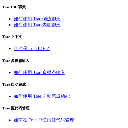
Trae IDE 聊天
如何使用 Trae 侧边聊天
如何使用 Trae 内联聊天
Trae 上下文
什么是 Trae IDE？
Trae 多模态输入
如何使用 Trae 多模态输入
Trae 自动完成
如何使用 Trae 自动完成功能
Trae 源代码管理
如何在 Trae 中使用源代码管理