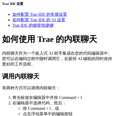
Trae IDE 设置
如何配置 Trae IDE 的常规设置
如何配置 Trae IDE 的 AI 设置
Trae IDE 的键盘快捷键
如何使用 Trae 的内联聊天
内联聊天作为一个嵌入式 AI 助手集成在您的代码编辑器中。
您可以在编码过程中随时调用它，在获得 AI 辅助的同时保持
更好的工作流程。
调用内联聊天
有两种方式可以调用内联聊天：
将光标放在编辑器中并按 Command + I
在编辑器中选择代码，然后：
按 Command + I，或
点击浮动菜单中的编辑按钮