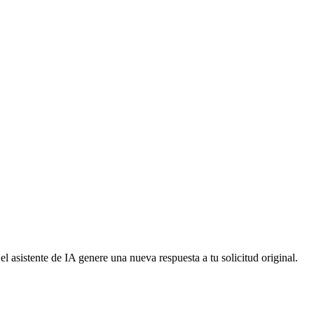
 el asistente de IA genere una nueva respuesta a tu solicitud original.