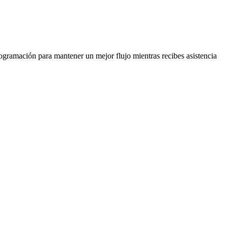
ogramación para mantener un mejor flujo mientras recibes asistencia