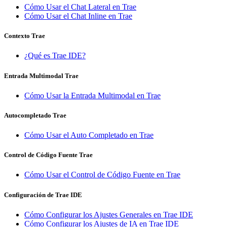
Cómo Usar el Chat Lateral en Trae
Cómo Usar el Chat Inline en Trae
Contexto Trae
¿Qué es Trae IDE?
Entrada Multimodal Trae
Cómo Usar la Entrada Multimodal en Trae
Autocompletado Trae
Cómo Usar el Auto Completado en Trae
Control de Código Fuente Trae
Cómo Usar el Control de Código Fuente en Trae
Configuración de Trae IDE
Cómo Configurar los Ajustes Generales en Trae IDE
Cómo Configurar los Ajustes de IA en Trae IDE