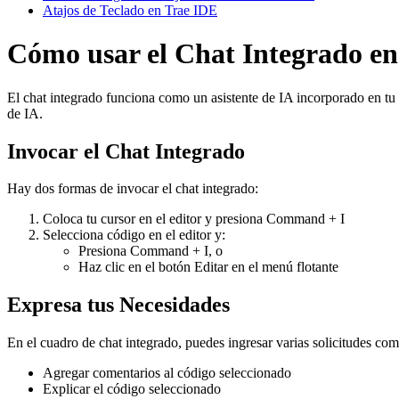
Atajos de Teclado en Trae IDE
Cómo usar el Chat Integrado en
El chat integrado funciona como un asistente de IA incorporado en tu
de IA.
Invocar el Chat Integrado
Hay dos formas de invocar el chat integrado:
Coloca tu cursor en el editor y presiona Command + I
Selecciona código en el editor y:
Presiona Command + I, o
Haz clic en el botón Editar en el menú flotante
Expresa tus Necesidades
En el cuadro de chat integrado, puedes ingresar varias solicitudes com
Agregar comentarios al código seleccionado
Explicar el código seleccionado