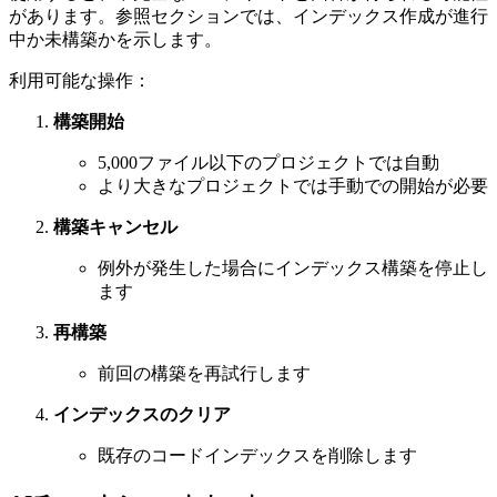
があります。参照セクションでは、インデックス作成が進行
中か未構築かを示します。
利用可能な操作：
構築開始
5,000ファイル以下のプロジェクトでは自動
より大きなプロジェクトでは手動での開始が必要
構築キャンセル
例外が発生した場合にインデックス構築を停止し
ます
再構築
前回の構築を再試行します
インデックスのクリア
既存のコードインデックスを削除します