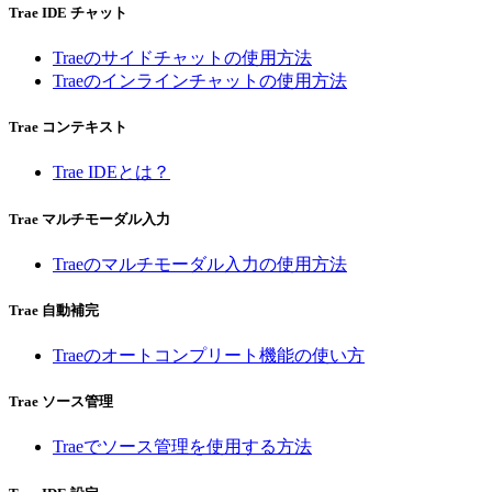
Trae IDE チャット
Traeのサイドチャットの使用方法
Traeのインラインチャットの使用方法
Trae コンテキスト
Trae IDEとは？
Trae マルチモーダル入力
Traeのマルチモーダル入力の使用方法
Trae 自動補完
Traeのオートコンプリート機能の使い方
Trae ソース管理
Traeでソース管理を使用する方法