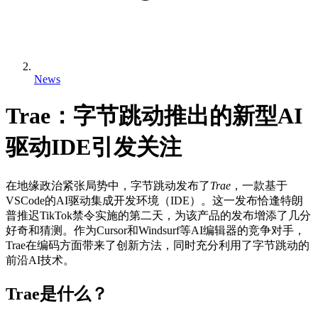
News
Trae：字节跳动推出的新型AI
驱动IDE引发关注
在地缘政治紧张局势中，字节跳动发布了
Trae
，一款基于
VSCode的AI驱动集成开发环境（IDE）。这一发布恰逢特朗
普推迟TikTok禁令实施的第二天，为该产品的发布增添了几分
好奇和猜测。作为Cursor和Windsurf等AI编辑器的竞争对手，
Trae在编码方面带来了创新方法，同时充分利用了字节跳动的
前沿AI技术。
Trae是什么？