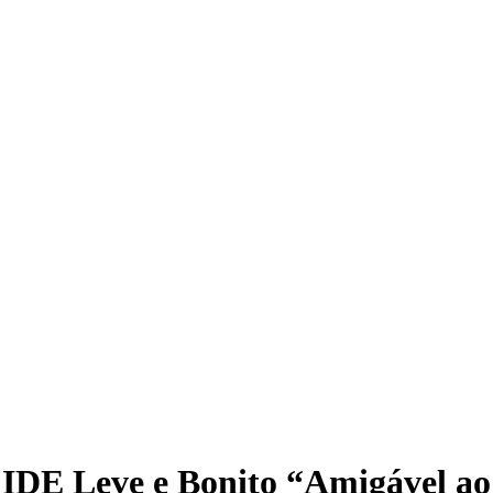
IDE Leve e Bonito “Amigável ao