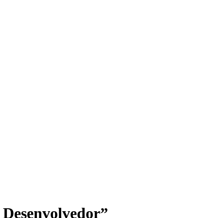
 Desenvolvedor”